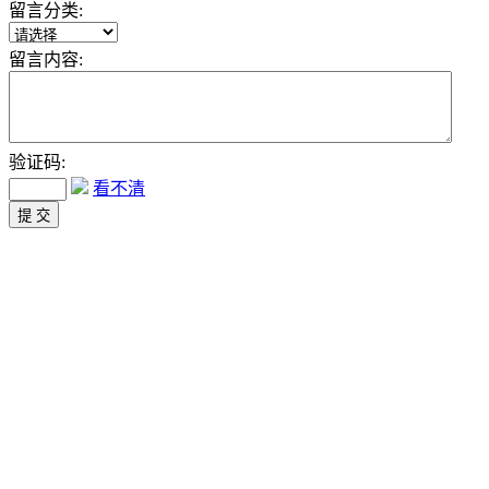
留言分类:
留言内容:
验证码:
看不清