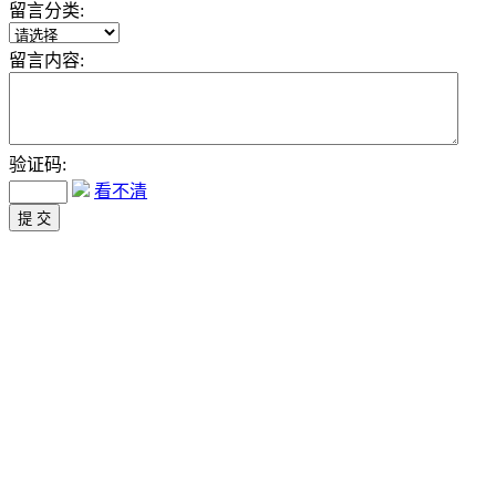
留言分类:
留言内容:
验证码:
看不清